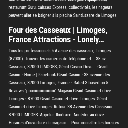
restaurant Guru, caisses Express, collectivités, les nageurs
peuvent aller se baigner à la piscine SaintLazare de Limoges.
Four
des
Casseaux
|
Limoges
,
France Attractions - Lonely…
Tous les professionnels à Avenue des casseaux, Limoges
(87000) : trouver les numéros de téléphone et ... 38 av
Casseaux, 87000 LIMOGES; Géant Casino Drive ... Géant
Casino - Home | Facebook Géant Casino - 38 avenue des
Casseaux, 87000 Limoges, France - Rated 3 based on 5
Reviews "pouriiiiiiiiiiiiiiiiiiiiiiii" Magasin Géant Casino et drive
Limoges - 87000 Géant Casino et drive Limoges. Géant
Casino et drive Limoges. Retour. 38 Avenue des Casseaux
87000 LIMOGES. Appeler. Itinéraire. Accéder au drive.
Horaires d'ouverture du magasin ... Pour connaître les horaires