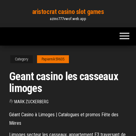
Skip
aristocrat casino slot games
to
azino777vwof.web.app
the
content
Category
Papiernik59605
Geant casino les casseaux
limoges
By
MARK ZUCKERBERG
Géant Casino à Limoges | Catalogues et promos Fête des
Mères
Limoges secteur les casseaux, appartement F3 traversant de